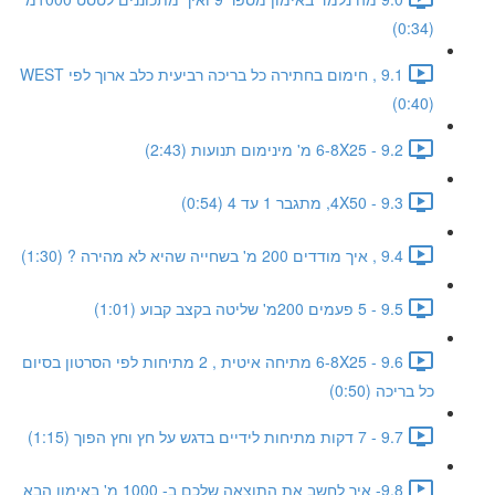
(0:34)
9.1 , חימום בחתירה כל בריכה רביעית כלב ארוך לפי WEST
(0:40)
9.2 - 6-8X25 מ' מינימום תנועות (2:43)
9.3 - 4X50, מתגבר 1 עד 4 (0:54)
9.4 , איך מודדים 200 מ' בשחייה שהיא לא מהירה ? (1:30)
9.5 - 5 פעמים 200מ' שליטה בקצב קבוע (1:01)
9.6 - 6-8X25 מתיחה איטית , 2 מתיחות לפי הסרטון בסיום
כל בריכה (0:50)
9.7 - 7 דקות מתיחות לידיים בדגש על חץ וחץ הפוך (1:15)
9.8- איך לחשב את התוצאה שלכם ב- 1000 מ' באימון הבא