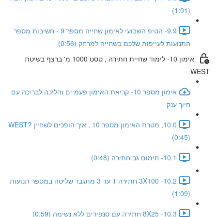
(1:01)
9.9- הטיפ השבועי לאימון שחייה מספר 9 - חשיבות מספר
התנועות לעייפות שלכם בשחייה למרחק (0:56)
אימון 10- לימוד שחיית חתירה , טסט 1000 מ' ברצף בשיטת
WEST
אימון מספר 10- קריאת האימון פעמיים והליכה לבריכה עם
חיוך ענק
10.0, מטרת האימון מספר 10 , איך הופכים לשחיין WEST?
(0:45)
10.1- חימום גב חתירה (0:48)
10.2- 3X100 חתירה 1 עד 3 מתגבר שליטה במספר תנועות
(1:09)
10.3- 8X25 חתירה עם סנפירים ללא נשימה (0:59)