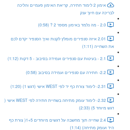
אימון 2 לימוד חתירה, קריאת האימון פעמיים והליכה
לבריכה עם חיוך ענק
2.0 - מה נלמד באימון מספר 2 ? (0:58)
2.01 איזה סנפירים מומלץ לקנות ואיך הסנפיר יקדם לכם
את השחייה (1:11)
2.1 - בעיטות עם סנפירים ועמידה בסיבוב - 5 דקות (1:12)
2.2- חתירה עם סנפירים ועמידה בסיבוב (0:58)
2.31- לימוד צורת כף יד לפי WEST אישי (דגש 1) (1:20)
2.32- לימוד עומק מתיחה בשחיית חתירה לפי WEST אישי (
דגש מיוחד 5) (2:33)
2.4 שחייה תוך מחשבה על דגשים מיוחדים 1+5( צורת כף
היד ועומק מתיחה) (1:14)