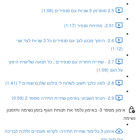
2.5 סופרמן 5 שניות עם סנפירים (1:06)
2.51- מתיחת סנפיר (1:17)
2.6- היפוך מבטן לגב עם סנפירים כל 3 שניות לצד שני
(1:12)
2.7 - שחיית חתריה עם סנפירים , כל תנועה שלישית היפוך
על הגב (1:09)
2.8- למה כלכך חשוב לשלוח לי צילום שלכם שוחים ? (1:41)
2.9- הטיפ השבועי באימון שחיית חתירה מספר 2 (0:59)
אימון מספר 3- באימון נלמד את תנוחת הגוף בזמן נשימה ותזמנון
נשימה
אימון 3 בלימוד שחיית חתירה- לקרוא פעמיים וללכת לבריכה
עם חיוך ענק