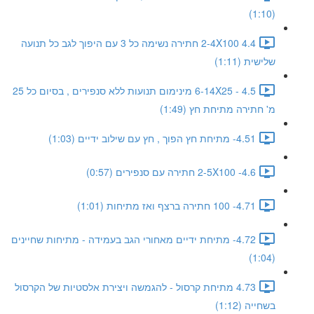
(1:10)
4.4 2-4X100 חתירה נשימה כל 3 עם היפוך לגב כל תנועה
שלישית (1:11)
4.5 - 6-14X25 מינימום תנועות ללא סנפירים , בסיום כל 25
מ' חתירה מתיחת חץ (1:49)
4.51- מתיחת חץ הפוך , חץ עם שילוב ידיים (1:03)
4.6- 2-5X100 חתירה עם סנפירים (0:57)
4.71- 100 חתירה ברצף ואז מתיחות (1:01)
4.72- מתיחת ידיים מאחורי הגב בעמידה - מתיחות שחיינים
(1:04)
4.73 מתיחת קרסול - להגמשה ויצירת אלסטיות של הקרסול
בשחייה (1:12)