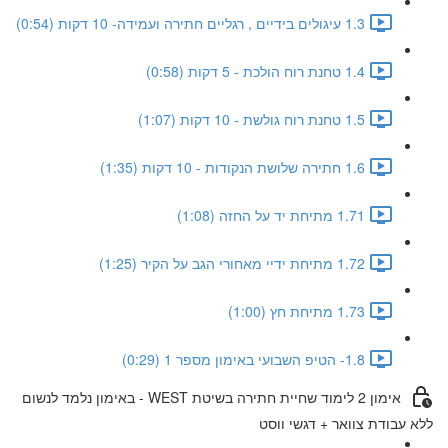
1.3 עיגולים בידיים , רגליים חתירה ועמידה- 10 דקות (0:54)
1.4 טחנת רוח הולכת - 5 דקות (0:58)
1.5 טחנת רוח גולשת - 10 דקות (1:07)
1.6 חתירה שלושת הנקודות - 10 דקות (1:35)
1.71 מתיחת יד על החזה (1:08)
1.72 מתיחת ידיי מאחורי הגב על הקיר (1:25)
1.73 מתיחת חץ (1:00)
1.8- הטיפ השבועי באימון מספר 1 (0:29)
אימון 2 לימוד שחיית חתירה בשיטת WEST - באימון נלמד לנשום
ללא עבודת צוואר + דגשי ווסט