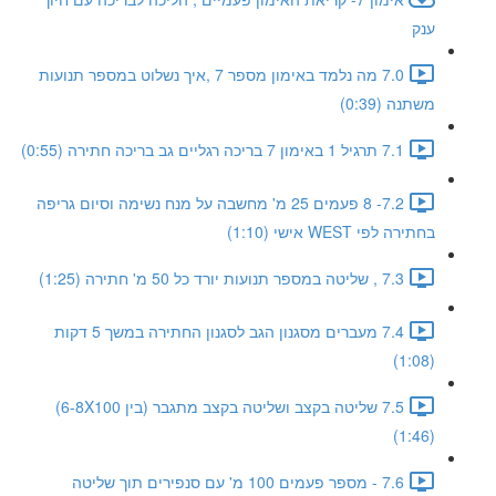
ענק
7.0 מה נלמד באימון מספר 7 ,איך נשלוט במספר תנועות
משתנה (0:39)
7.1 תרגיל 1 באימון 7 בריכה רגליים גב בריכה חתירה (0:55)
7.2- 8 פעמים 25 מ' מחשבה על מנח נשימה וסיום גריפה
בחתירה לפי WEST אישי (1:10)
7.3 , שליטה במספר תנועות יורד כל 50 מ' חתירה (1:25)
7.4 מעברים מסגנון הגב לסגנון החתירה במשך 5 דקות
(1:08)
7.5 שליטה בקצב ושליטה בקצב מתגבר (בין 6-8X100)
(1:46)
7.6 - מספר פעמים 100 מ' עם סנפירים תוך שליטה