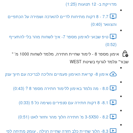
מדוייקת ב- 12 תנועות (1:25)
7.7 - 8 דקות מתיחות לדיים להארכה ושמירה על הכתפיים
והצוואר (0:40)
טיפ שבועי לאימון מספר 7- איך לשחות מהר בלי להתעייף
(0:52)
אימון מספר 8 - לימוד שחיית חתירה, מלמד לשחות 1000 מ' "
שבור" ונלמד לגרוף בשיטת WEST
אימון 8- קריאת האימון פעמיים והליכה לבריכה עם חיוך ענק
8.0 - מה נלמד באימון ללימוד חתירה מספר 8 ? (0:43)
8.1- 8 דקות חתירה עם סנפירים נשימה כל 5 (0:33)
8.2 - 3-5X50 מ' חתירה הלוך מהר וחזור לאט (0:51)
8.3- הלוך שחיית כלב חזרה שחייה רגילה , עומק מתיחה לפי