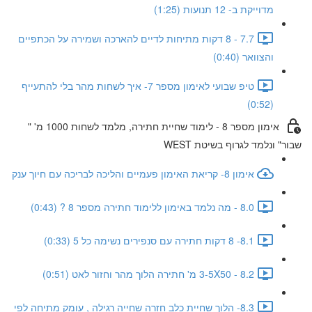
מדוייקת ב- 12 תנועות (1:25)
7.7 - 8 דקות מתיחות לדיים להארכה ושמירה על הכתפיים
והצוואר (0:40)
טיפ שבועי לאימון מספר 7- איך לשחות מהר בלי להתעייף
(0:52)
אימון מספר 8 - לימוד שחיית חתירה, מלמד לשחות 1000 מ' "
שבור" ונלמד לגרוף בשיטת WEST
אימון 8- קריאת האימון פעמיים והליכה לבריכה עם חיוך ענק
8.0 - מה נלמד באימון ללימוד חתירה מספר 8 ? (0:43)
8.1- 8 דקות חתירה עם סנפירים נשימה כל 5 (0:33)
8.2 - 3-5X50 מ' חתירה הלוך מהר וחזור לאט (0:51)
8.3- הלוך שחיית כלב חזרה שחייה רגילה , עומק מתיחה לפי