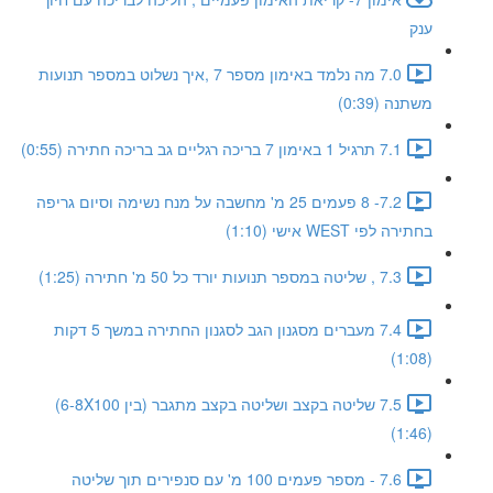
ענק
7.0 מה נלמד באימון מספר 7 ,איך נשלוט במספר תנועות
משתנה (0:39)
7.1 תרגיל 1 באימון 7 בריכה רגליים גב בריכה חתירה (0:55)
7.2- 8 פעמים 25 מ' מחשבה על מנח נשימה וסיום גריפה
בחתירה לפי WEST אישי (1:10)
7.3 , שליטה במספר תנועות יורד כל 50 מ' חתירה (1:25)
7.4 מעברים מסגנון הגב לסגנון החתירה במשך 5 דקות
(1:08)
7.5 שליטה בקצב ושליטה בקצב מתגבר (בין 6-8X100)
(1:46)
7.6 - מספר פעמים 100 מ' עם סנפירים תוך שליטה