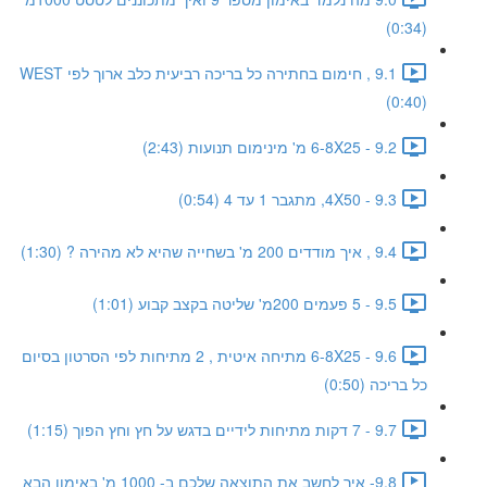
(0:34)
9.1 , חימום בחתירה כל בריכה רביעית כלב ארוך לפי WEST
(0:40)
9.2 - 6-8X25 מ' מינימום תנועות (2:43)
9.3 - 4X50, מתגבר 1 עד 4 (0:54)
9.4 , איך מודדים 200 מ' בשחייה שהיא לא מהירה ? (1:30)
9.5 - 5 פעמים 200מ' שליטה בקצב קבוע (1:01)
9.6 - 6-8X25 מתיחה איטית , 2 מתיחות לפי הסרטון בסיום
כל בריכה (0:50)
9.7 - 7 דקות מתיחות לידיים בדגש על חץ וחץ הפוך (1:15)
9.8- איך לחשב את התוצאה שלכם ב- 1000 מ' באימון הבא