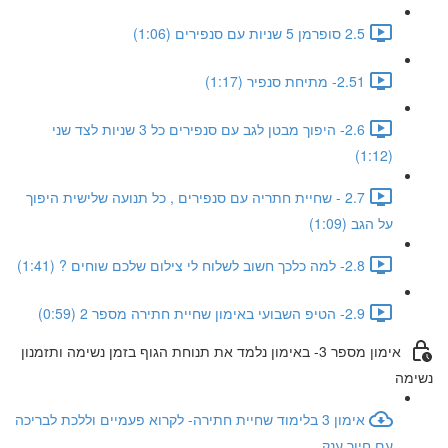
2.5 סופרמן 5 שניות עם סנפירים (1:06)
2.51- מתיחת סנפיר (1:17)
2.6- היפוך מבטן לגב עם סנפירים כל 3 שניות לצד שני
(1:12)
2.7 - שחיית חתריה עם סנפירים , כל תנועה שלישית היפוך
על הגב (1:09)
2.8- למה כלכך חשוב לשלוח לי צילום שלכם שוחים ? (1:41)
2.9- הטיפ השבועי באימון שחיית חתירה מספר 2 (0:59)
אימון מספר 3- באימון נלמד את תנוחת הגוף בזמן נשימה ותזמנון
נשימה
אימון 3 בלימוד שחיית חתירה- לקרוא פעמיים וללכת לבריכה
עם חיוך ענק