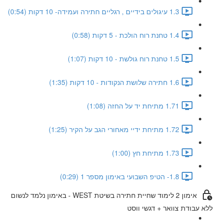
1.3 עיגולים בידיים , רגליים חתירה ועמידה- 10 דקות (0:54)
1.4 טחנת רוח הולכת - 5 דקות (0:58)
1.5 טחנת רוח גולשת - 10 דקות (1:07)
1.6 חתירה שלושת הנקודות - 10 דקות (1:35)
1.71 מתיחת יד על החזה (1:08)
1.72 מתיחת ידיי מאחורי הגב על הקיר (1:25)
1.73 מתיחת חץ (1:00)
1.8- הטיפ השבועי באימון מספר 1 (0:29)
אימון 2 לימוד שחיית חתירה בשיטת WEST - באימון נלמד לנשום
ללא עבודת צוואר + דגשי ווסט