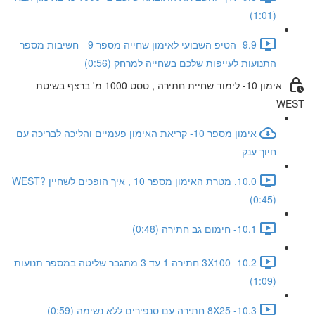
(1:01)
9.9- הטיפ השבועי לאימון שחייה מספר 9 - חשיבות מספר
התנועות לעייפות שלכם בשחייה למרחק (0:56)
אימון 10- לימוד שחיית חתירה , טסט 1000 מ' ברצף בשיטת
WEST
אימון מספר 10- קריאת האימון פעמיים והליכה לבריכה עם
חיוך ענק
10.0, מטרת האימון מספר 10 , איך הופכים לשחיין WEST?
(0:45)
10.1- חימום גב חתירה (0:48)
10.2- 3X100 חתירה 1 עד 3 מתגבר שליטה במספר תנועות
(1:09)
10.3- 8X25 חתירה עם סנפירים ללא נשימה (0:59)