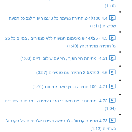
(1:10)
4.4 2-4X100 חתירה נשימה כל 3 עם היפוך לגב כל תנועה
שלישית (1:11)
4.5 - 6-14X25 מינימום תנועות ללא סנפירים , בסיום כל 25
מ' חתירה מתיחת חץ (1:49)
4.51- מתיחת חץ הפוך , חץ עם שילוב ידיים (1:03)
4.6- 2-5X100 חתירה עם סנפירים (0:57)
4.71- 100 חתירה ברצף ואז מתיחות (1:01)
4.72- מתיחת ידיים מאחורי הגב בעמידה - מתיחות שחיינים
(1:04)
4.73 מתיחת קרסול - להגמשה ויצירת אלסטיות של הקרסול
בשחייה (1:12)