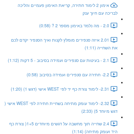
אימון 2 לימוד חתירה, קריאת האימון פעמיים והליכה
לבריכה עם חיוך ענק
2.0 - מה נלמד באימון מספר 2 ? (0:58)
2.01 איזה סנפירים מומלץ לקנות ואיך הסנפיר יקדם לכם
את השחייה (1:11)
2.1 - בעיטות עם סנפירים ועמידה בסיבוב - 5 דקות (1:12)
2.2- חתירה עם סנפירים ועמידה בסיבוב (0:58)
2.31- לימוד צורת כף יד לפי WEST אישי (דגש 1) (1:20)
2.32- לימוד עומק מתיחה בשחיית חתירה לפי WEST אישי (
דגש מיוחד 5) (2:33)
2.4 שחייה תוך מחשבה על דגשים מיוחדים 1+5( צורת כף
היד ועומק מתיחה) (1:14)