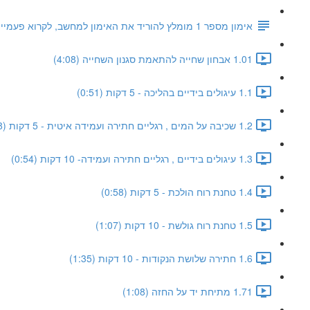
אימון מספר 1 מומלץ להוריד את האימון למחשב, לקרוא פעמיים וללכת לבריכה עם חיוך ענק
1.01 אבחון שחייה להתאמת סגנון השחייה (4:08)
1.1 עיגולים בידיים בהליכה - 5 דקות (0:51)
1.2 שכיבה על המים , רגליים חתירה ועמידה איטית - 5 דקות (1:08)
1.3 עיגולים בידיים , רגליים חתירה ועמידה- 10 דקות (0:54)
1.4 טחנת רוח הולכת - 5 דקות (0:58)
1.5 טחנת רוח גולשת - 10 דקות (1:07)
1.6 חתירה שלושת הנקודות - 10 דקות (1:35)
1.71 מתיחת יד על החזה (1:08)