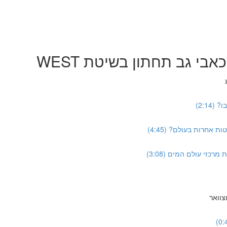
בי גב תחתון בשיטת WEST
כזי עולם המים (3:08)