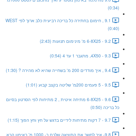
(0:34)
9.1 , חימום בחתירה כל בריכה רביעית כלב ארוך לפי WEST
(0:40)
9.2 - 6-8X25 מ' מינימום תנועות (2:43)
9.3 - 4X50, מתגבר 1 עד 4 (0:54)
9.4 , איך מודדים 200 מ' בשחייה שהיא לא מהירה ? (1:30)
9.5 - 5 פעמים 200מ' שליטה בקצב קבוע (1:01)
9.6 - 6-8X25 מתיחה איטית , 2 מתיחות לפי הסרטון בסיום
כל בריכה (0:50)
9.7 - 7 דקות מתיחות לידיים בדגש על חץ וחץ הפוך (1:15)
9.8- איך לחשב את התוצאה שלכם ב- 1000 מ' באימון הבא