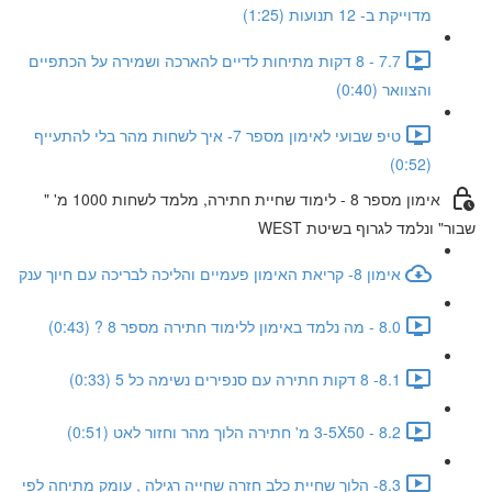
מדוייקת ב- 12 תנועות (1:25)
7.7 - 8 דקות מתיחות לדיים להארכה ושמירה על הכתפיים
והצוואר (0:40)
טיפ שבועי לאימון מספר 7- איך לשחות מהר בלי להתעייף
(0:52)
אימון מספר 8 - לימוד שחיית חתירה, מלמד לשחות 1000 מ' "
שבור" ונלמד לגרוף בשיטת WEST
אימון 8- קריאת האימון פעמיים והליכה לבריכה עם חיוך ענק
8.0 - מה נלמד באימון ללימוד חתירה מספר 8 ? (0:43)
8.1- 8 דקות חתירה עם סנפירים נשימה כל 5 (0:33)
8.2 - 3-5X50 מ' חתירה הלוך מהר וחזור לאט (0:51)
8.3- הלוך שחיית כלב חזרה שחייה רגילה , עומק מתיחה לפי