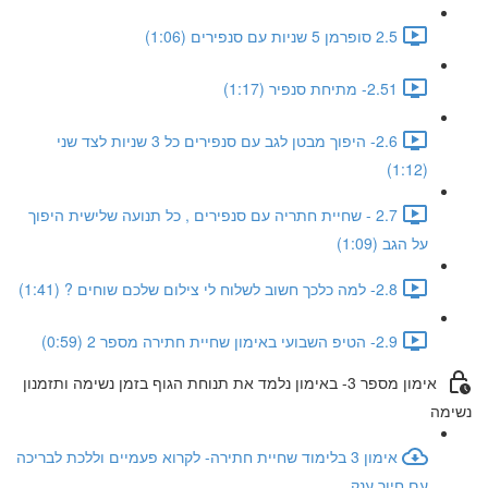
2.5 סופרמן 5 שניות עם סנפירים (1:06)
2.51- מתיחת סנפיר (1:17)
2.6- היפוך מבטן לגב עם סנפירים כל 3 שניות לצד שני
(1:12)
2.7 - שחיית חתריה עם סנפירים , כל תנועה שלישית היפוך
על הגב (1:09)
2.8- למה כלכך חשוב לשלוח לי צילום שלכם שוחים ? (1:41)
2.9- הטיפ השבועי באימון שחיית חתירה מספר 2 (0:59)
אימון מספר 3- באימון נלמד את תנוחת הגוף בזמן נשימה ותזמנון
נשימה
אימון 3 בלימוד שחיית חתירה- לקרוא פעמיים וללכת לבריכה
עם חיוך ענק