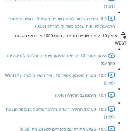
(1:01)
9.9- הטיפ השבועי לאימון שחייה מספר 9 - חשיבות מספר
התנועות לעייפות שלכם בשחייה למרחק (0:56)
אימון 10- לימוד שחיית חתירה , טסט 1000 מ' ברצף בשיטת
WEST
אימון מספר 10- קריאת האימון פעמיים והליכה לבריכה עם
חיוך ענק
10.0, מטרת האימון מספר 10 , איך הופכים לשחיין WEST?
(0:45)
10.1- חימום גב חתירה (0:48)
10.2- 3X100 חתירה 1 עד 3 מתגבר שליטה במספר תנועות
(1:09)
10.3- 8X25 חתירה עם סנפירים ללא נשימה (0:59)