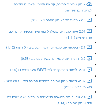
אימון 2 לימוד חתירה, קריאת האימון פעמיים והליכה
לבריכה עם חיוך ענק
2.0 - מה נלמד באימון מספר 2 ? (0:58)
2.01 איזה סנפירים מומלץ לקנות ואיך הסנפיר יקדם לכם
את השחייה (1:11)
2.1 - בעיטות עם סנפירים ועמידה בסיבוב - 5 דקות (1:12)
2.2- חתירה עם סנפירים ועמידה בסיבוב (0:58)
2.31- לימוד צורת כף יד לפי WEST אישי (דגש 1) (1:20)
2.32- לימוד עומק מתיחה בשחיית חתירה לפי WEST אישי (
דגש מיוחד 5) (2:33)
2.4 שחייה תוך מחשבה על דגשים מיוחדים 1+5( צורת כף
היד ועומק מתיחה) (1:14)