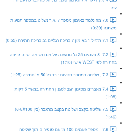
ענק
7.0 מה נלמד באימון מספר 7 ,איך נשלוט במספר תנועות
משתנה (0:39)
7.1 תרגיל 1 באימון 7 בריכה רגליים גב בריכה חתירה (0:55)
7.2- 8 פעמים 25 מ' מחשבה על מנח נשימה וסיום גריפה
בחתירה לפי WEST אישי (1:10)
7.3 , שליטה במספר תנועות יורד כל 50 מ' חתירה (1:25)
7.4 מעברים מסגנון הגב לסגנון החתירה במשך 5 דקות
(1:08)
7.5 שליטה בקצב ושליטה בקצב מתגבר (בין 6-8X100)
(1:46)
7.6 - מספר פעמים 100 מ' עם סנפירים תוך שליטה