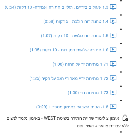
1.3 עיגולים בידיים , רגליים חתירה ועמידה- 10 דקות (0:54)
1.4 טחנת רוח הולכת - 5 דקות (0:58)
1.5 טחנת רוח גולשת - 10 דקות (1:07)
1.6 חתירה שלושת הנקודות - 10 דקות (1:35)
1.71 מתיחת יד על החזה (1:08)
1.72 מתיחת ידיי מאחורי הגב על הקיר (1:25)
1.73 מתיחת חץ (1:00)
1.8- הטיפ השבועי באימון מספר 1 (0:29)
אימון 2 לימוד שחיית חתירה בשיטת WEST - באימון נלמד לנשום
ללא עבודת צוואר + דגשי ווסט