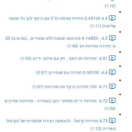
(1:10)
4.4 2-4X100 חתירה נשימה כל 3 עם היפוך לגב כל תנועה
שלישית (1:11)
4.5 - 6-14X25 מינימום תנועות ללא סנפירים , בסיום כל 25
מ' חתירה מתיחת חץ (1:49)
4.51- מתיחת חץ הפוך , חץ עם שילוב ידיים (1:03)
4.6- 2-5X100 חתירה עם סנפירים (0:57)
4.71- 100 חתירה ברצף ואז מתיחות (1:01)
4.72- מתיחת ידיים מאחורי הגב בעמידה - מתיחות שחיינים
(1:04)
4.73 מתיחת קרסול - להגמשה ויצירת אלסטיות של הקרסול
בשחייה (1:12)