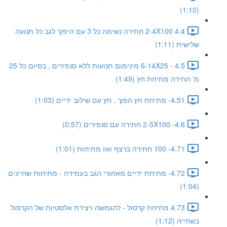
(1:10)
4.4 2-4X100 חתירה נשימה כל 3 עם היפוך לגב כל תנועה
שלישית (1:11)
4.5 - 6-14X25 מינימום תנועות ללא סנפירים , בסיום כל 25
מ' חתירה מתיחת חץ (1:49)
4.51- מתיחת חץ הפוך , חץ עם שילוב ידיים (1:03)
4.6- 2-5X100 חתירה עם סנפירים (0:57)
4.71- 100 חתירה ברצף ואז מתיחות (1:01)
4.72- מתיחת ידיים מאחורי הגב בעמידה - מתיחות שחיינים
(1:04)
4.73 מתיחת קרסול - להגמשה ויצירת אלסטיות של הקרסול
בשחייה (1:12)