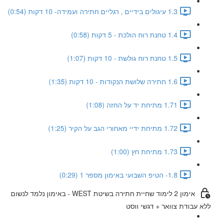
1.3 עיגולים בידיים , רגליים חתירה ועמידה- 10 דקות (0:54)
1.4 טחנת רוח הולכת - 5 דקות (0:58)
1.5 טחנת רוח גולשת - 10 דקות (1:07)
1.6 חתירה שלושת הנקודות - 10 דקות (1:35)
1.71 מתיחת יד על החזה (1:08)
1.72 מתיחת ידיי מאחורי הגב על הקיר (1:25)
1.73 מתיחת חץ (1:00)
1.8- הטיפ השבועי באימון מספר 1 (0:29)
אימון 2 לימוד שחיית חתירה בשיטת WEST - באימון נלמד לנשום
ללא עבודת צוואר + דגשי ווסט