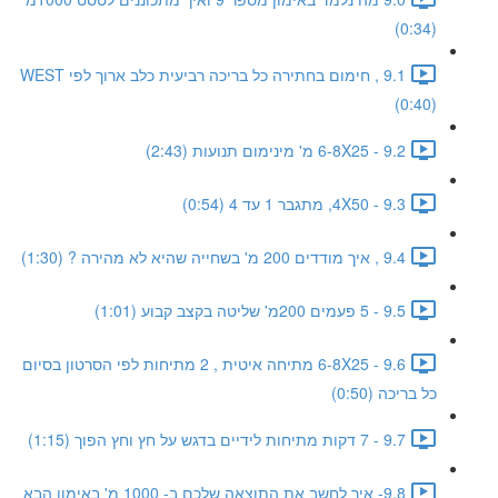
(0:34)
9.1 , חימום בחתירה כל בריכה רביעית כלב ארוך לפי WEST
(0:40)
9.2 - 6-8X25 מ' מינימום תנועות (2:43)
9.3 - 4X50, מתגבר 1 עד 4 (0:54)
9.4 , איך מודדים 200 מ' בשחייה שהיא לא מהירה ? (1:30)
9.5 - 5 פעמים 200מ' שליטה בקצב קבוע (1:01)
9.6 - 6-8X25 מתיחה איטית , 2 מתיחות לפי הסרטון בסיום
כל בריכה (0:50)
9.7 - 7 דקות מתיחות לידיים בדגש על חץ וחץ הפוך (1:15)
9.8- איך לחשב את התוצאה שלכם ב- 1000 מ' באימון הבא