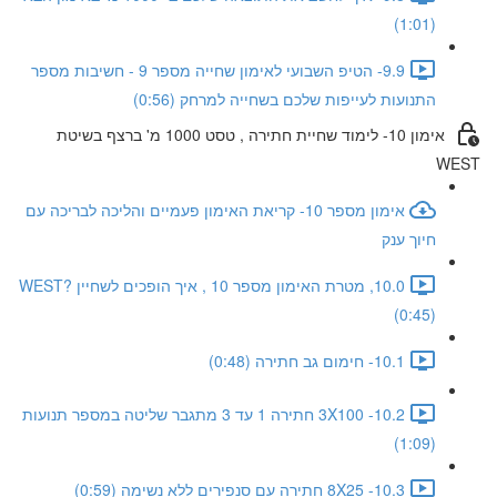
(1:01)
9.9- הטיפ השבועי לאימון שחייה מספר 9 - חשיבות מספר
התנועות לעייפות שלכם בשחייה למרחק (0:56)
אימון 10- לימוד שחיית חתירה , טסט 1000 מ' ברצף בשיטת
WEST
אימון מספר 10- קריאת האימון פעמיים והליכה לבריכה עם
חיוך ענק
10.0, מטרת האימון מספר 10 , איך הופכים לשחיין WEST?
(0:45)
10.1- חימום גב חתירה (0:48)
10.2- 3X100 חתירה 1 עד 3 מתגבר שליטה במספר תנועות
(1:09)
10.3- 8X25 חתירה עם סנפירים ללא נשימה (0:59)