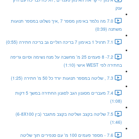
ענק
7.0 מה נלמד באימון מספר 7 ,איך נשלוט במספר תנועות
משתנה (0:39)
7.1 תרגיל 1 באימון 7 בריכה רגליים גב בריכה חתירה (0:55)
7.2- 8 פעמים 25 מ' מחשבה על מנח נשימה וסיום גריפה
בחתירה לפי WEST אישי (1:10)
7.3 , שליטה במספר תנועות יורד כל 50 מ' חתירה (1:25)
7.4 מעברים מסגנון הגב לסגנון החתירה במשך 5 דקות
(1:08)
7.5 שליטה בקצב ושליטה בקצב מתגבר (בין 6-8X100)
(1:46)
7.6 - מספר פעמים 100 מ' עם סנפירים תוך שליטה