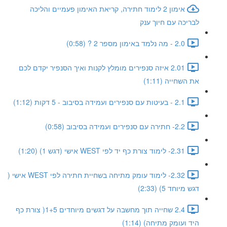
אימון 2 לימוד חתירה, קריאת האימון פעמיים והליכה
לבריכה עם חיוך ענק
2.0 - מה נלמד באימון מספר 2 ? (0:58)
2.01 איזה סנפירים מומלץ לקנות ואיך הסנפיר יקדם לכם
את השחייה (1:11)
2.1 - בעיטות עם סנפירים ועמידה בסיבוב - 5 דקות (1:12)
2.2- חתירה עם סנפירים ועמידה בסיבוב (0:58)
2.31- לימוד צורת כף יד לפי WEST אישי (דגש 1) (1:20)
2.32- לימוד עומק מתיחה בשחיית חתירה לפי WEST אישי (
דגש מיוחד 5) (2:33)
2.4 שחייה תוך מחשבה על דגשים מיוחדים 1+5( צורת כף
היד ועומק מתיחה) (1:14)