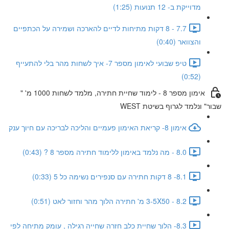
מדוייקת ב- 12 תנועות (1:25)
7.7 - 8 דקות מתיחות לדיים להארכה ושמירה על הכתפיים
והצוואר (0:40)
טיפ שבועי לאימון מספר 7- איך לשחות מהר בלי להתעייף
(0:52)
אימון מספר 8 - לימוד שחיית חתירה, מלמד לשחות 1000 מ' "
שבור" ונלמד לגרוף בשיטת WEST
אימון 8- קריאת האימון פעמיים והליכה לבריכה עם חיוך ענק
8.0 - מה נלמד באימון ללימוד חתירה מספר 8 ? (0:43)
8.1- 8 דקות חתירה עם סנפירים נשימה כל 5 (0:33)
8.2 - 3-5X50 מ' חתירה הלוך מהר וחזור לאט (0:51)
8.3- הלוך שחיית כלב חזרה שחייה רגילה , עומק מתיחה לפי