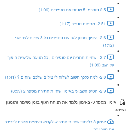
2.5 סופרמן 5 שניות עם סנפירים (1:06)
2.51- מתיחת סנפיר (1:17)
2.6- היפוך מבטן לגב עם סנפירים כל 3 שניות לצד שני
(1:12)
2.7 - שחיית חתריה עם סנפירים , כל תנועה שלישית היפוך
על הגב (1:09)
2.8- למה כלכך חשוב לשלוח לי צילום שלכם שוחים ? (1:41)
2.9- הטיפ השבועי באימון שחיית חתירה מספר 2 (0:59)
אימון מספר 3- באימון נלמד את תנוחת הגוף בזמן נשימה ותזמנון
נשימה
אימון 3 בלימוד שחיית חתירה- לקרוא פעמיים וללכת לבריכה
עם חיוך ענק