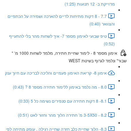
מדוייקת ב- 12 תנועות (1:25)
7.7 - 8 דקות מתיחות לדיים להארכה ושמירה על הכתפיים
והצוואר (0:40)
טיפ שבועי לאימון מספר 7- איך לשחות מהר בלי להתעייף
(0:52)
אימון מספר 8 - לימוד שחיית חתירה, מלמד לשחות 1000 מ' "
שבור" ונלמד לגרוף בשיטת WEST
אימון 8- קריאת האימון פעמיים והליכה לבריכה עם חיוך ענק
8.0 - מה נלמד באימון ללימוד חתירה מספר 8 ? (0:43)
8.1- 8 דקות חתירה עם סנפירים נשימה כל 5 (0:33)
8.2 - 3-5X50 מ' חתירה הלוך מהר וחזור לאט (0:51)
8.3- הלוך שחיית כלב חזרה שחייה רגילה , עומק מתיחה לפי