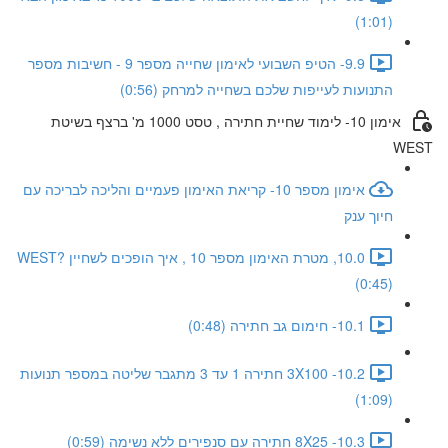
(1:01)
9.9- הטיפ השבועי לאימון שחייה מספר 9 - חשיבות מספר
התנועות לעייפות שלכם בשחייה למרחק (0:56)
אימון 10- לימוד שחיית חתירה , טסט 1000 מ' ברצף בשיטת
WEST
אימון מספר 10- קריאת האימון פעמיים והליכה לבריכה עם
חיוך ענק
10.0, מטרת האימון מספר 10 , איך הופכים לשחיין WEST?
(0:45)
10.1- חימום גב חתירה (0:48)
10.2- 3X100 חתירה 1 עד 3 מתגבר שליטה במספר תנועות
(1:09)
10.3- 8X25 חתירה עם סנפירים ללא נשימה (0:59)