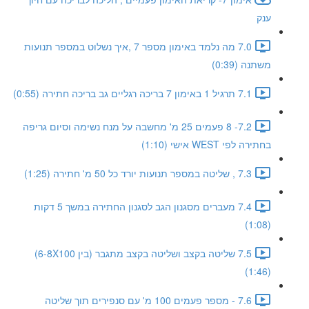
ענק
7.0 מה נלמד באימון מספר 7 ,איך נשלוט במספר תנועות
משתנה (0:39)
7.1 תרגיל 1 באימון 7 בריכה רגליים גב בריכה חתירה (0:55)
7.2- 8 פעמים 25 מ' מחשבה על מנח נשימה וסיום גריפה
בחתירה לפי WEST אישי (1:10)
7.3 , שליטה במספר תנועות יורד כל 50 מ' חתירה (1:25)
7.4 מעברים מסגנון הגב לסגנון החתירה במשך 5 דקות
(1:08)
7.5 שליטה בקצב ושליטה בקצב מתגבר (בין 6-8X100)
(1:46)
7.6 - מספר פעמים 100 מ' עם סנפירים תוך שליטה