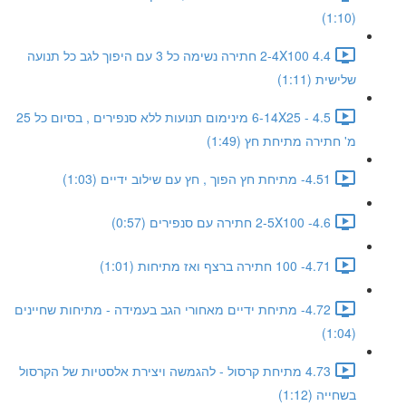
(1:10)
4.4 2-4X100 חתירה נשימה כל 3 עם היפוך לגב כל תנועה
שלישית (1:11)
4.5 - 6-14X25 מינימום תנועות ללא סנפירים , בסיום כל 25
מ' חתירה מתיחת חץ (1:49)
4.51- מתיחת חץ הפוך , חץ עם שילוב ידיים (1:03)
4.6- 2-5X100 חתירה עם סנפירים (0:57)
4.71- 100 חתירה ברצף ואז מתיחות (1:01)
4.72- מתיחת ידיים מאחורי הגב בעמידה - מתיחות שחיינים
(1:04)
4.73 מתיחת קרסול - להגמשה ויצירת אלסטיות של הקרסול
בשחייה (1:12)