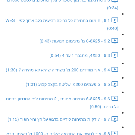
(0:34)
9.1 , חימום בחתירה כל בריכה רביעית כלב ארוך לפי WEST
(0:40)
9.2 - 6-8X25 מ' מינימום תנועות (2:43)
9.3 - 4X50, מתגבר 1 עד 4 (0:54)
9.4 , איך מודדים 200 מ' בשחייה שהיא לא מהירה ? (1:30)
9.5 - 5 פעמים 200מ' שליטה בקצב קבוע (1:01)
9.6 - 6-8X25 מתיחה איטית , 2 מתיחות לפי הסרטון בסיום
כל בריכה (0:50)
9.7 - 7 דקות מתיחות לידיים בדגש על חץ וחץ הפוך (1:15)
9.8- איך לחשב את התוצאה שלכם ב- 1000 מ' באימון הבא