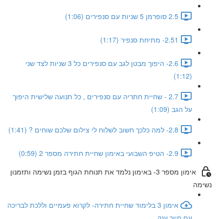
2.5 סופרמן 5 שניות עם סנפירים (1:06)
2.51- מתיחת סנפיר (1:17)
2.6- היפוך מבטן לגב עם סנפירים כל 3 שניות לצד שני
(1:12)
2.7 - שחיית חתריה עם סנפירים , כל תנועה שלישית היפוך
על הגב (1:09)
2.8- למה כלכך חשוב לשלוח לי צילום שלכם שוחים ? (1:41)
2.9- הטיפ השבועי באימון שחיית חתירה מספר 2 (0:59)
אימון מספר 3- באימון נלמד את תנוחת הגוף בזמן נשימה ותזמנון
נשימה
אימון 3 בלימוד שחיית חתירה- לקרוא פעמיים וללכת לבריכה
עם חיוך ענק