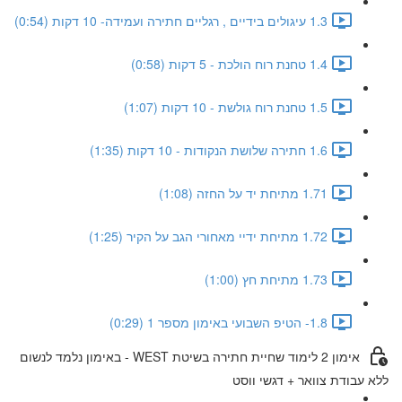
1.3 עיגולים בידיים , רגליים חתירה ועמידה- 10 דקות (0:54)
1.4 טחנת רוח הולכת - 5 דקות (0:58)
1.5 טחנת רוח גולשת - 10 דקות (1:07)
1.6 חתירה שלושת הנקודות - 10 דקות (1:35)
1.71 מתיחת יד על החזה (1:08)
1.72 מתיחת ידיי מאחורי הגב על הקיר (1:25)
1.73 מתיחת חץ (1:00)
1.8- הטיפ השבועי באימון מספר 1 (0:29)
אימון 2 לימוד שחיית חתירה בשיטת WEST - באימון נלמד לנשום
ללא עבודת צוואר + דגשי ווסט