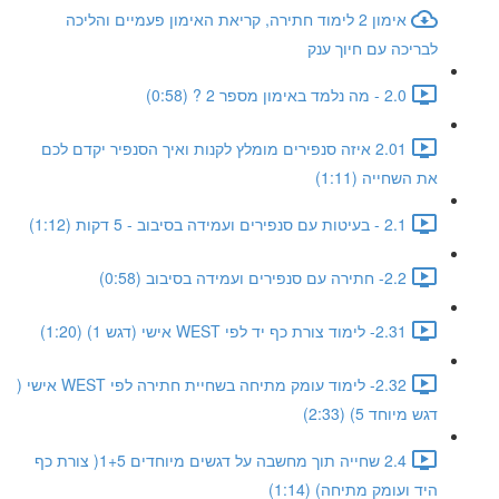
אימון 2 לימוד חתירה, קריאת האימון פעמיים והליכה
לבריכה עם חיוך ענק
2.0 - מה נלמד באימון מספר 2 ? (0:58)
2.01 איזה סנפירים מומלץ לקנות ואיך הסנפיר יקדם לכם
את השחייה (1:11)
2.1 - בעיטות עם סנפירים ועמידה בסיבוב - 5 דקות (1:12)
2.2- חתירה עם סנפירים ועמידה בסיבוב (0:58)
2.31- לימוד צורת כף יד לפי WEST אישי (דגש 1) (1:20)
2.32- לימוד עומק מתיחה בשחיית חתירה לפי WEST אישי (
דגש מיוחד 5) (2:33)
2.4 שחייה תוך מחשבה על דגשים מיוחדים 1+5( צורת כף
היד ועומק מתיחה) (1:14)