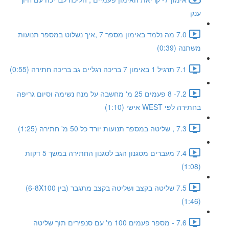
ענק
7.0 מה נלמד באימון מספר 7 ,איך נשלוט במספר תנועות
משתנה (0:39)
7.1 תרגיל 1 באימון 7 בריכה רגליים גב בריכה חתירה (0:55)
7.2- 8 פעמים 25 מ' מחשבה על מנח נשימה וסיום גריפה
בחתירה לפי WEST אישי (1:10)
7.3 , שליטה במספר תנועות יורד כל 50 מ' חתירה (1:25)
7.4 מעברים מסגנון הגב לסגנון החתירה במשך 5 דקות
(1:08)
7.5 שליטה בקצב ושליטה בקצב מתגבר (בין 6-8X100)
(1:46)
7.6 - מספר פעמים 100 מ' עם סנפירים תוך שליטה