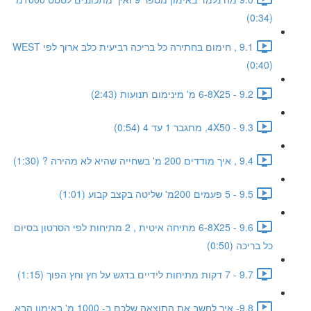
(0:34)
9.1 , חימום בחתירה כל בריכה רביעית כלב ארוך לפי WEST
(0:40)
9.2 - 6-8X25 מ' מינימום תנועות (2:43)
9.3 - 4X50, מתגבר 1 עד 4 (0:54)
9.4 , איך מודדים 200 מ' בשחייה שהיא לא מהירה ? (1:30)
9.5 - 5 פעמים 200מ' שליטה בקצב קבוע (1:01)
9.6 - 6-8X25 מתיחה איטית , 2 מתיחות לפי הסרטון בסיום
כל בריכה (0:50)
9.7 - 7 דקות מתיחות לידיים בדגש על חץ וחץ הפוך (1:15)
9.8- איך לחשב את התוצאה שלכם ב- 1000 מ' באימון הבא