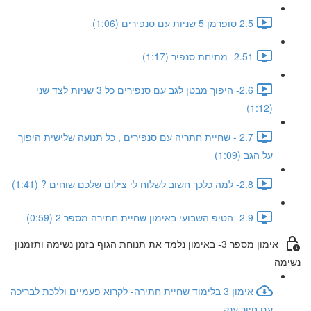
2.5 סופרמן 5 שניות עם סנפירים (1:06)
2.51- מתיחת סנפיר (1:17)
2.6- היפוך מבטן לגב עם סנפירים כל 3 שניות לצד שני
(1:12)
2.7 - שחיית חתריה עם סנפירים , כל תנועה שלישית היפוך
על הגב (1:09)
2.8- למה כלכך חשוב לשלוח לי צילום שלכם שוחים ? (1:41)
2.9- הטיפ השבועי באימון שחיית חתירה מספר 2 (0:59)
אימון מספר 3- באימון נלמד את תנוחת הגוף בזמן נשימה ותזמנון
נשימה
אימון 3 בלימוד שחיית חתירה- לקרוא פעמיים וללכת לבריכה
עם חיוך ענק