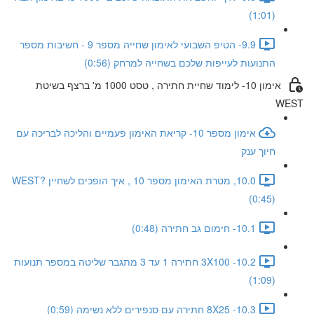
(1:01)
9.9- הטיפ השבועי לאימון שחייה מספר 9 - חשיבות מספר
התנועות לעייפות שלכם בשחייה למרחק (0:56)
אימון 10- לימוד שחיית חתירה , טסט 1000 מ' ברצף בשיטת
WEST
אימון מספר 10- קריאת האימון פעמיים והליכה לבריכה עם
חיוך ענק
10.0, מטרת האימון מספר 10 , איך הופכים לשחיין WEST?
(0:45)
10.1- חימום גב חתירה (0:48)
10.2- 3X100 חתירה 1 עד 3 מתגבר שליטה במספר תנועות
(1:09)
10.3- 8X25 חתירה עם סנפירים ללא נשימה (0:59)