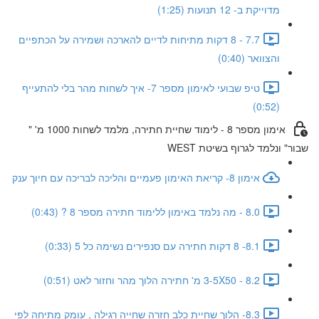
מדוייקת ב- 12 תנועות (1:25)
7.7 - 8 דקות מתיחות לדיים להארכה ושמירה על הכתפיים
והצוואר (0:40)
טיפ שבועי לאימון מספר 7- איך לשחות מהר בלי להתעייף
(0:52)
אימון מספר 8 - לימוד שחיית חתירה, מלמד לשחות 1000 מ' "
שבור" ונלמד לגרוף בשיטת WEST
אימון 8- קריאת האימון פעמיים והליכה לבריכה עם חיוך ענק
8.0 - מה נלמד באימון ללימוד חתירה מספר 8 ? (0:43)
8.1- 8 דקות חתירה עם סנפירים נשימה כל 5 (0:33)
8.2 - 3-5X50 מ' חתירה הלוך מהר וחזור לאט (0:51)
8.3- הלוך שחיית כלב חזרה שחייה רגילה , עומק מתיחה לפי