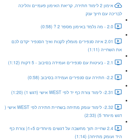
אימון 2 לימוד חתירה, קריאת האימון פעמיים והליכה
לבריכה עם חיוך ענק
2.0 - מה נלמד באימון מספר 2 ? (0:58)
2.01 איזה סנפירים מומלץ לקנות ואיך הסנפיר יקדם לכם
את השחייה (1:11)
2.1 - בעיטות עם סנפירים ועמידה בסיבוב - 5 דקות (1:12)
2.2- חתירה עם סנפירים ועמידה בסיבוב (0:58)
2.31- לימוד צורת כף יד לפי WEST אישי (דגש 1) (1:20)
2.32- לימוד עומק מתיחה בשחיית חתירה לפי WEST אישי (
דגש מיוחד 5) (2:33)
2.4 שחייה תוך מחשבה על דגשים מיוחדים 1+5( צורת כף
היד ועומק מתיחה) (1:14)