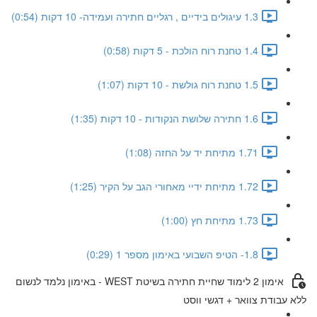
1.3 עיגולים בידיים , רגליים חתירה ועמידה- 10 דקות (0:54)
1.4 טחנת רוח הולכת - 5 דקות (0:58)
1.5 טחנת רוח גולשת - 10 דקות (1:07)
1.6 חתירה שלושת הנקודות - 10 דקות (1:35)
1.71 מתיחת יד על החזה (1:08)
1.72 מתיחת ידיי מאחורי הגב על הקיר (1:25)
1.73 מתיחת חץ (1:00)
1.8- הטיפ השבועי באימון מספר 1 (0:29)
אימון 2 לימוד שחיית חתירה בשיטת WEST - באימון נלמד לנשום
ללא עבודת צוואר + דגשי ווסט